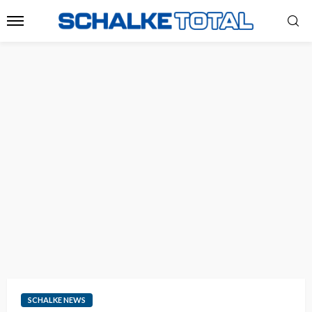
SCHALKE NEWS