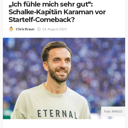
„Ich fühle mich sehr gut“:
Schalke-Kapitän Karaman vor
Startelf-Comeback?
Chris Braun
14. August 2025
Foto: IMAGO