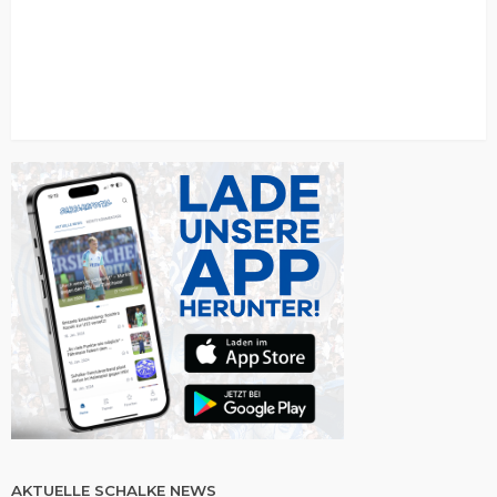
AKTUELLE SCHALKE NEWS