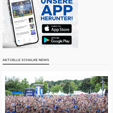
AKTUELLE SCHALKE NEWS