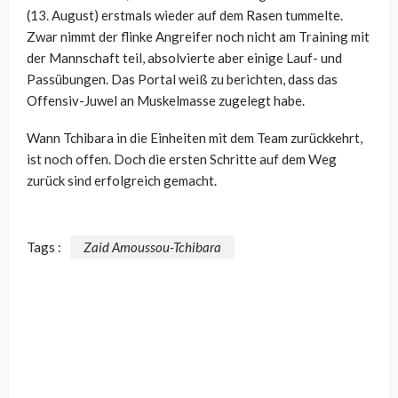
(13. August) erstmals wieder auf dem Rasen tummelte.
Zwar nimmt der flinke Angreifer noch nicht am Training mit
der Mannschaft teil, absolvierte aber einige Lauf- und
Passübungen. Das Portal weiß zu berichten, dass das
Offensiv-Juwel an Muskelmasse zugelegt habe.
Wann Tchibara in die Einheiten mit dem Team zurückkehrt,
ist noch offen. Doch die ersten Schritte auf dem Weg
zurück sind erfolgreich gemacht.
Tags :
Zaid Amoussou-Tchibara