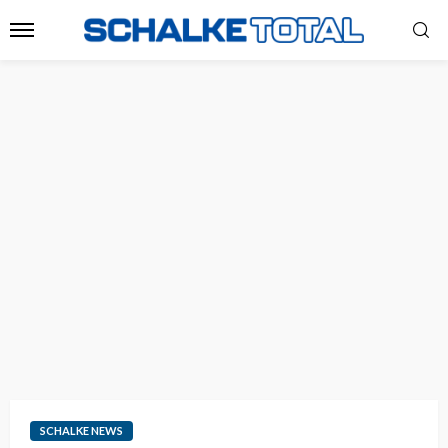
SCHALKE NEWS