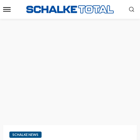
SCHALKE NEWS