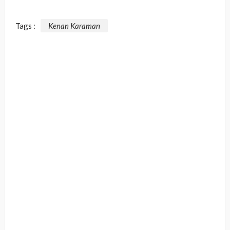
Tags :
Kenan Karaman