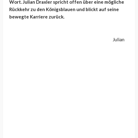
Wort. Julian Draxler spricht offen über eine mögliche
Rückkehr zu den Königsblauen und blickt auf seine
bewegte Karriere zurück.
Julian