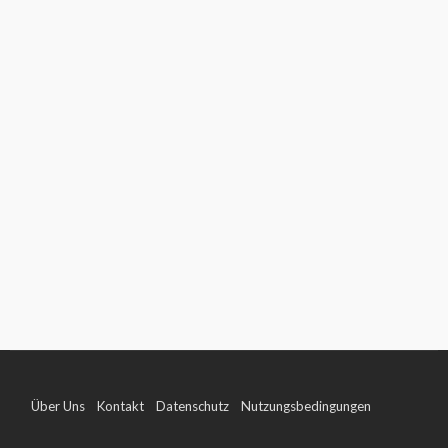
Über Uns
Kontakt
Datenschutz
Nutzungsbedingungen