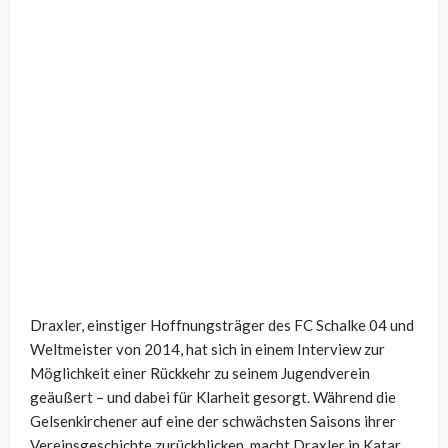
Draxler, einstiger Hoffnungsträger des FC Schalke 04 und
Weltmeister von 2014, hat sich in einem Interview zur
Möglichkeit einer Rückkehr zu seinem Jugendverein
geäußert – und dabei für Klarheit gesorgt. Während die
Gelsenkirchener auf eine der schwächsten Saisons ihrer
Vereinsgeschichte zurückblicken, macht Draxler in Katar