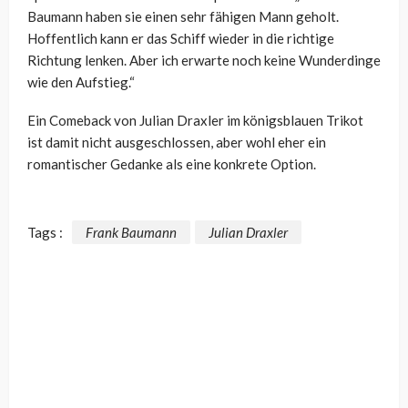
Baumann haben sie einen sehr fähigen Mann geholt.
Hoffentlich kann er das Schiff wieder in die richtige
Richtung lenken. Aber ich erwarte noch keine Wunderdinge
wie den Aufstieg.“
Ein Comeback von Julian Draxler im königsblauen Trikot
ist damit nicht ausgeschlossen, aber wohl eher ein
romantischer Gedanke als eine konkrete Option.
Tags :
Frank Baumann
Julian Draxler