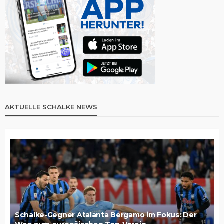
AKTUELLE SCHALKE NEWS
Schalke-Gegner Atalanta Bergamo im Fokus: Der