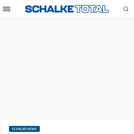
SCHALKE NEWS