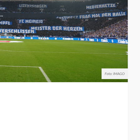
Foto: IMAGO