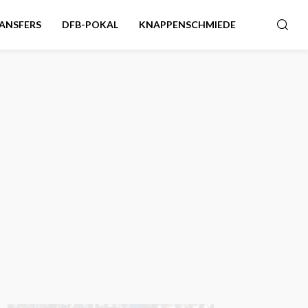
ANSFERS
DFB-POKAL
KNAPPENSCHMIEDE