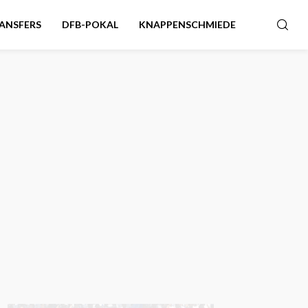
ANSFERS
DFB-POKAL
KNAPPENSCHMIEDE