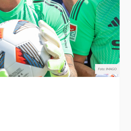
Foto: IMAGO