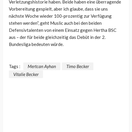
Verletzungshistorie haben. Beide haben eine überragende
Vorbereitung gespielt, aber ich glaube, dass sie uns
nächste Woche wieder 100-prozentig zur Verfügung
stehen werden“, geht Muslic auch bei den beiden
Defensivtalenten von einem Einsatz gegen Hertha BSC
aus – der für beide gleichzeitig das Debüt in der 2.
Bundesliga bedeuten würde.
Tags :
Mertcan Ayhan
Timo Becker
Vitalie Becker