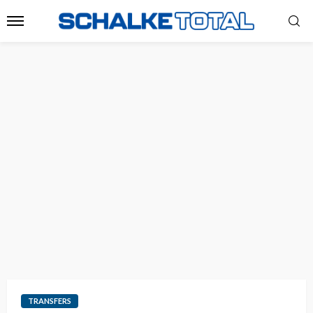
TRANSFERS