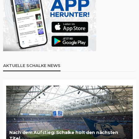
AKTUELLE SCHALKE NEWS
Nach dem Aufstieg: Schalke holt den nächsten
Titel