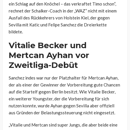
ein Schlag auf den Knöchel – das verkraftet Timo schon“,
rechnet der Schalker-Coach in der „WAZ“ nicht mit einem
Ausfall des Rückkehrers von Holstein Kiel, der gegen
Sevilla mit Katic und Felipe Sanchez die Dreierkette
bildete.
Vitalie Becker und
Mertcan Ayhan vor
Zweitliga-Debüt
Sanchez indes war nur der Platzhalter für Mertcan Ayhan,
der als einer der Gewinner der Vorbereitung gute Chancen
auf die Startelf gegen Berlin besitzt. Wie Vitalie Becker,
ein weiterer Youngster, der die Vorbereitung für sich
nutzen konnte, wurde Ayhan gegen Sevilla aber offiziell
aus Gründen der Belastungssteuerung nicht eingesetzt.
„Vitalie und Mertcan sind super Jungs, die aber beide eine