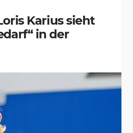
oris Karius sieht
darf“ in der