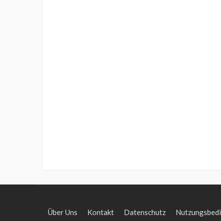
Über Uns
Kontakt
Datenschutz
Nutzungsbed