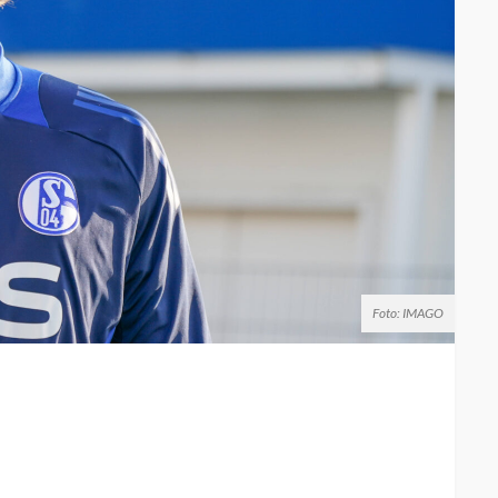
Foto: IMAGO