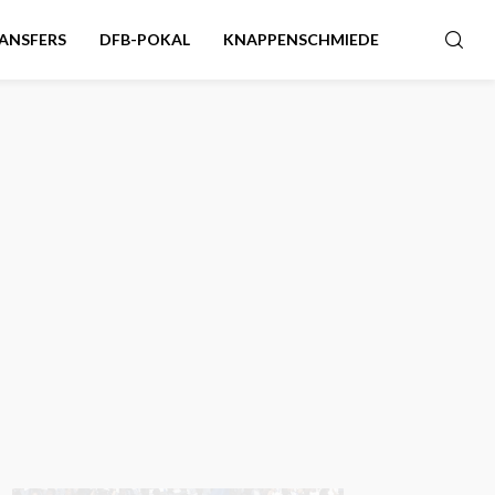
ANSFERS
DFB-POKAL
KNAPPENSCHMIEDE