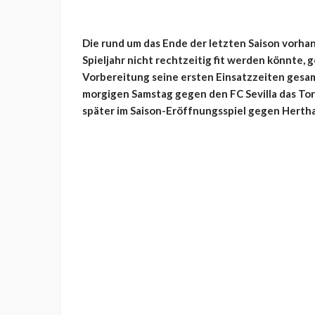
Die rund um das Ende der letzten Saison vorhand
Spieljahr nicht rechtzeitig fit werden könnte, 
Vorbereitung seine ersten Einsatzzeiten gesa
morgigen Samstag gegen den FC Sevilla das Tor
später im Saison-Eröffnungsspiel gegen Herth