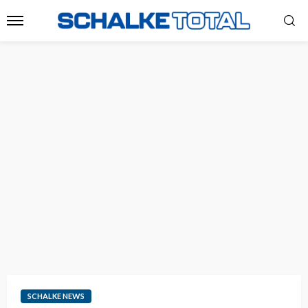
SCHALKE NEWS