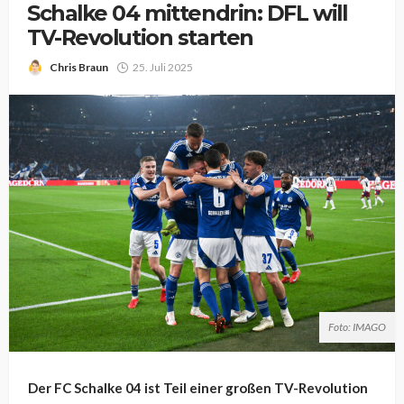
Schalke 04 mittendrin: DFL will
TV-Revolution starten
Chris Braun
25. Juli 2025
Foto: IMAGO
Der FC Schalke 04 ist Teil einer großen TV-Revolution