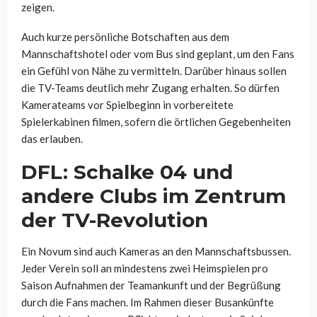
zeigen.
Auch kurze persönliche Botschaften aus dem
Mannschaftshotel oder vom Bus sind geplant, um den Fans
ein Gefühl von Nähe zu vermitteln. Darüber hinaus sollen
die TV-Teams deutlich mehr Zugang erhalten. So dürfen
Kamerateams vor Spielbeginn in vorbereitete
Spielerkabinen filmen, sofern die örtlichen Gegebenheiten
das erlauben.
DFL: Schalke 04 und
andere Clubs im Zentrum
der TV-Revolution
Ein Novum sind auch Kameras an den Mannschaftsbussen.
Jeder Verein soll an mindestens zwei Heimspielen pro
Saison Aufnahmen der Teamankunft und der Begrüßung
durch die Fans machen. Im Rahmen dieser Busankünfte