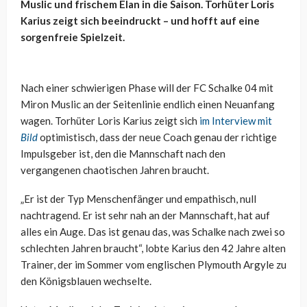
Muslic und frischem Elan in die Saison. Torhüter Loris
Karius zeigt sich beeindruckt – und hofft auf eine
sorgenfreie Spielzeit.
Nach einer schwierigen Phase will der FC Schalke 04 mit
Miron Muslic an der Seitenlinie endlich einen Neuanfang
wagen. Torhüter Loris Karius zeigt sich
im Interview mit
Bild
optimistisch, dass der neue Coach genau der richtige
Impulsgeber ist, den die Mannschaft nach den
vergangenen chaotischen Jahren braucht.
„Er ist der Typ Menschenfänger und empathisch, null
nachtragend. Er ist sehr nah an der Mannschaft, hat auf
alles ein Auge. Das ist genau das, was Schalke nach zwei so
schlechten Jahren braucht“, lobte Karius den 42 Jahre alten
Trainer, der im Sommer vom englischen Plymouth Argyle zu
den Königsblauen wechselte.