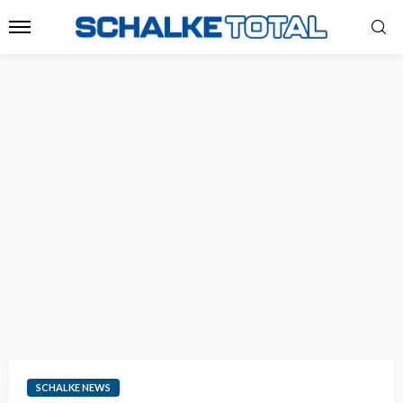
SCHALKE NEWS