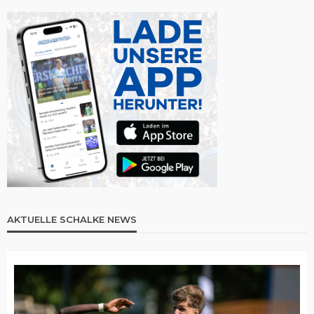
AKTUELLE SCHALKE NEWS