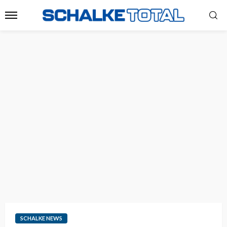
SCHALKE NEWS