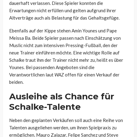
dauerhaft verlassen. Diese Spieler konnten die
Erwartungen nicht erfüllen und gelten aufgrund ihrer
Altverträge auch als Belastung für das Gehaltsgefüge.
Ebenfalls auf der Kippe stehen Amin Younes und Pape
Meissa Ba. Beide Spieler passen nach Einschätzung von
Muslic nicht zum intensiven Pressing-Fußball, den der
neue Trainer einführen möchte. Eine wichtige Rolle auf
Schalke traut ihm der Trainer nicht mehr zu, heißt es über
Younes. Bei passenden Angeboten sind die
Verantwortlichen laut
WAZ
offen für einen Verkauf der
beiden.
Ausleihe als Chance für
Schalke-Talente
Neben den geplanten Verkäufen soll auch eine Reihe von
Talenten ausgeliehen werden, um ihnen Spielpraxis zu
ermöglichen. Mauro Zalazar, Felipe Sanchez und Steve