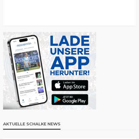
AKTUELLE SCHALKE NEWS