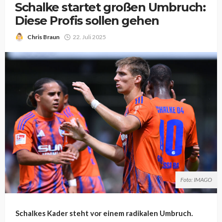
Schalke startet großen Umbruch:
Diese Profis sollen gehen
Chris Braun
22. Juli 2025
Foto: IMAGO
Schalkes Kader steht vor einem radikalen Umbruch.