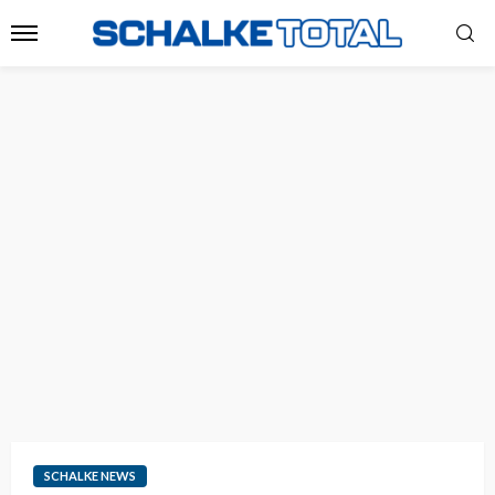
SCHALKE NEWS