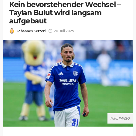
Kein bevorstehender Wechsel –
Taylan Bulut wird langsam
aufgebaut
Johannes Ketterl
20. Juli 2025
Foto: IMAGO