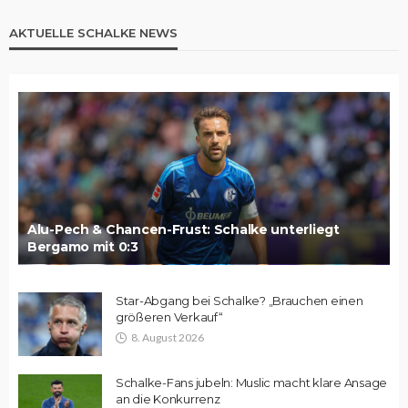
AKTUELLE SCHALKE NEWS
Alu-Pech & Chancen-Frust: Schalke unterliegt
Bergamo mit 0:3
Star-Abgang bei Schalke? „Brauchen einen
größeren Verkauf“
8. August 2026
Schalke-Fans jubeln: Muslic macht klare Ansage
an die Konkurrenz