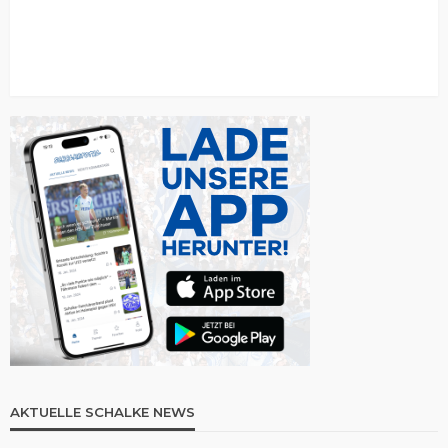
AKTUELLE SCHALKE NEWS