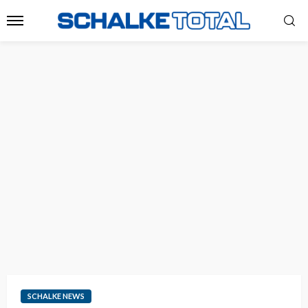
SCHALKE NEWS