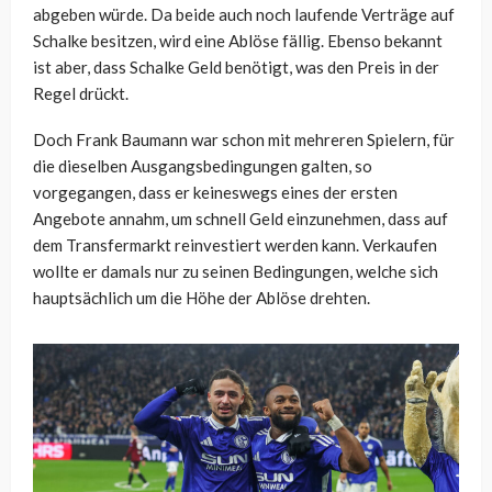
abgeben würde. Da beide auch noch laufende Verträge auf
Schalke besitzen, wird eine Ablöse fällig. Ebenso bekannt
ist aber, dass Schalke Geld benötigt, was den Preis in der
Regel drückt.
Doch Frank Baumann war schon mit mehreren Spielern, für
die dieselben Ausgangsbedingungen galten, so
vorgegangen, dass er keineswegs eines der ersten
Angebote annahm, um schnell Geld einzunehmen, dass auf
dem Transfermarkt reinvestiert werden kann. Verkaufen
wollte er damals nur zu seinen Bedingungen, welche sich
hauptsächlich um die Höhe der Ablöse drehten.