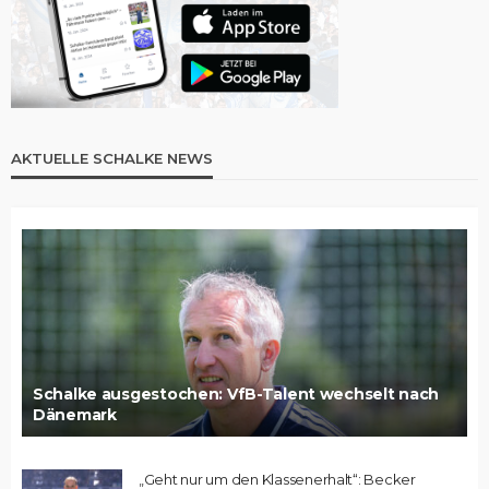
AKTUELLE SCHALKE NEWS
Schalke ausgestochen: VfB-Talent wechselt nach
Dänemark
„Geht nur um den Klassenerhalt“: Becker