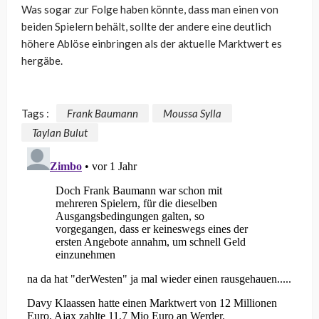
Was sogar zur Folge haben könnte, dass man einen von
beiden Spielern behält, sollte der andere eine deutlich
höhere Ablöse einbringen als der aktuelle Marktwert es
hergäbe.
Tags :
Frank Baumann
Moussa Sylla
Taylan Bulut