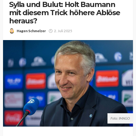
Sylla und Bulut: Holt Baumann
mit diesem Trick höhere Ablöse
heraus?
Hagen Schmelzer
2. Juli 2025
Foto: IMAGO