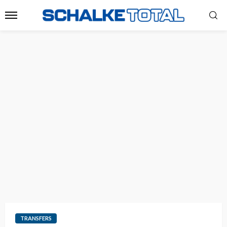
TRANSFERS