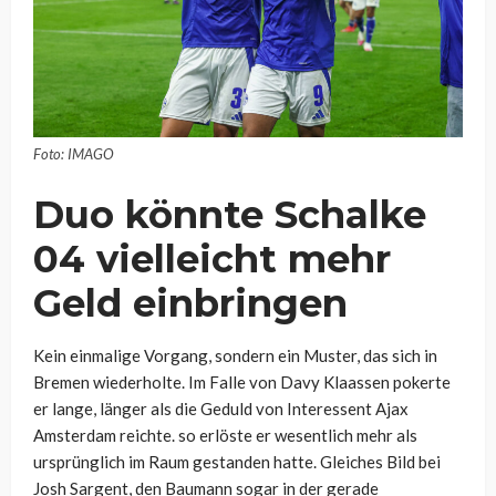
Foto: IMAGO
Duo könnte Schalke
04 vielleicht mehr
Geld einbringen
Kein einmalige Vorgang, sondern ein Muster, das sich in
Bremen wiederholte. Im Falle von Davy Klaassen pokerte
er lange, länger als die Geduld von Interessent Ajax
Amsterdam reichte. so erlöste er wesentlich mehr als
ursprünglich im Raum gestanden hatte. Gleiches Bild bei
Josh Sargent, den Baumann sogar in der gerade