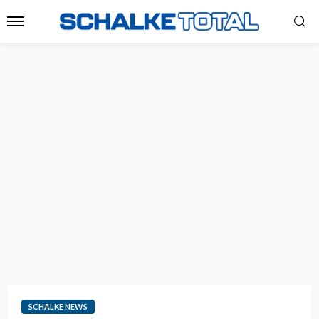
SCHALKE NEWS