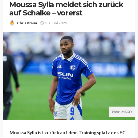
Moussa Sylla meldet sich zurück
auf Schalke – vorerst
Chris Braun
30. Juni 2025
Foto: IMAGO
Moussa Sylla ist zurück auf dem Trainingsplatz des FC