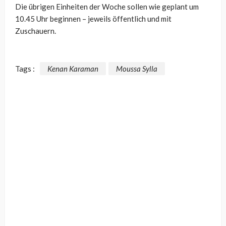
Die übrigen Einheiten der Woche sollen wie geplant um
10.45 Uhr beginnen – jeweils öffentlich und mit
Zuschauern.
Tags :
Kenan Karaman
Moussa Sylla