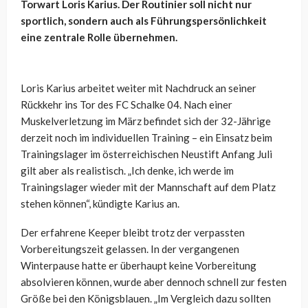
Torwart Loris Karius. Der Routinier soll nicht nur
sportlich, sondern auch als Führungspersönlichkeit
eine zentrale Rolle übernehmen.
Loris Karius arbeitet weiter mit Nachdruck an seiner
Rückkehr ins Tor des FC Schalke 04. Nach einer
Muskelverletzung im März befindet sich der 32-Jährige
derzeit noch im individuellen Training – ein Einsatz beim
Trainingslager im österreichischen Neustift Anfang Juli
gilt aber als realistisch. „Ich denke, ich werde im
Trainingslager wieder mit der Mannschaft auf dem Platz
stehen können“, kündigte Karius an.
Der erfahrene Keeper bleibt trotz der verpassten
Vorbereitungszeit gelassen. In der vergangenen
Winterpause hatte er überhaupt keine Vorbereitung
absolvieren können, wurde aber dennoch schnell zur festen
Größe bei den Königsblauen. „Im Vergleich dazu sollten