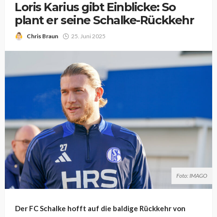
Loris Karius gibt Einblicke: So
plant er seine Schalke-Rückkehr
Chris Braun
25. Juni 2025
Foto: IMAGO
Der FC Schalke hofft auf die baldige Rückkehr von