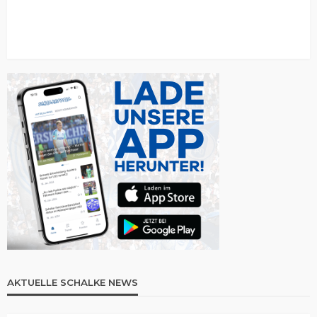
AKTUELLE SCHALKE NEWS