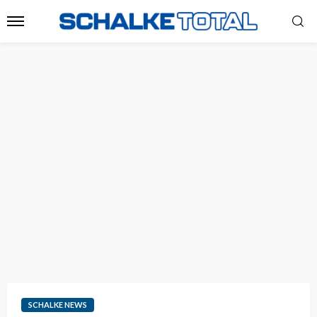
SCHALKE NEWS