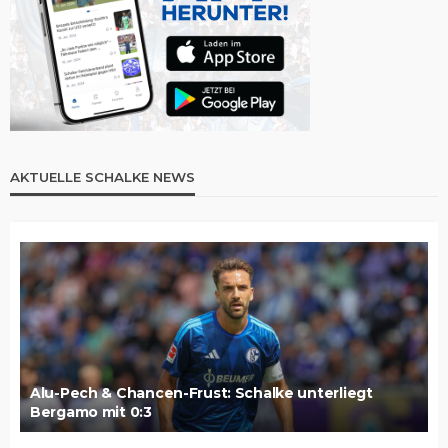
AKTUELLE SCHALKE NEWS
Alu-Pech & Chancen-Frust: Schalke unterliegt
Bergamo mit 0:3