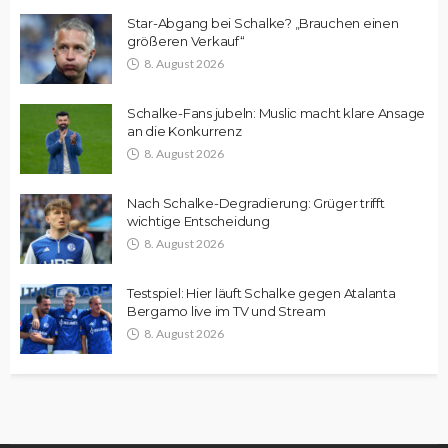
Star-Abgang bei Schalke? „Brauchen einen
größeren Verkauf“
8. August 2026
Schalke-Fans jubeln: Muslic macht klare Ansage
an die Konkurrenz
8. August 2026
Nach Schalke-Degradierung: Grüger trifft
wichtige Entscheidung
8. August 2026
Testspiel: Hier läuft Schalke gegen Atalanta
Bergamo live im TV und Stream
8. August 2026