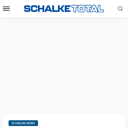
SCHALKE NEWS