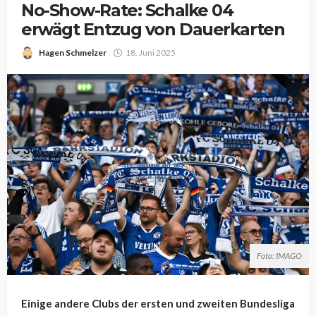
No-Show-Rate: Schalke 04
erwägt Entzug von Dauerkarten
Hagen Schmelzer
18. Juni 2025
Foto: IMAGO
Einige andere Clubs der ersten und zweiten Bundesliga