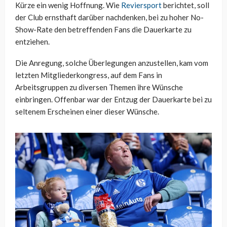
Kürze ein wenig Hoffnung. Wie
Reviersport
berichtet, soll
der Club ernsthaft darüber nachdenken, bei zu hoher No-
Show-Rate den betreffenden Fans die Dauerkarte zu
entziehen.
Die Anregung, solche Überlegungen anzustellen, kam vom
letzten Mitgliederkongress, auf dem Fans in
Arbeitsgruppen zu diversen Themen ihre Wünsche
einbringen. Offenbar war der Entzug der Dauerkarte bei zu
seltenem Erscheinen einer dieser Wünsche.