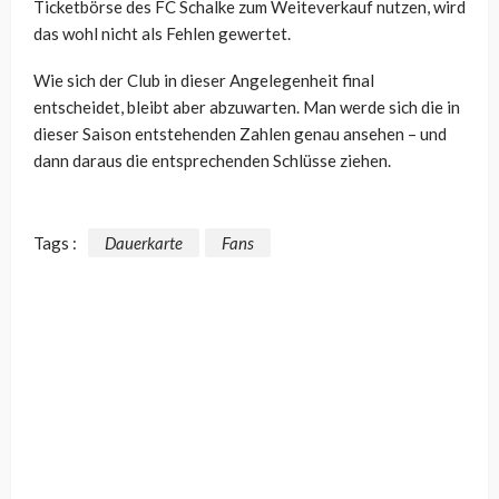
Ticketbörse des FC Schalke zum Weiteverkauf nutzen, wird
das wohl nicht als Fehlen gewertet.
Wie sich der Club in dieser Angelegenheit final
entscheidet, bleibt aber abzuwarten. Man werde sich die in
dieser Saison entstehenden Zahlen genau ansehen – und
dann daraus die entsprechenden Schlüsse ziehen.
Tags :
Dauerkarte
Fans