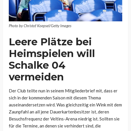
Photo by Christof Koepsel/Getty Images
Leere Plätze bei
Heimspielen will
Schalke 04
vermeiden
Der Club teilte nun in seinem Mitgliederbrief mit, dass er
sich in der kommenden Saison mit diesem Thema
auseinandersetzen wird. Was gleichzeitig ein Wink mit dem
Zaunpfahl an all jene Dauerkartenbesitzer ist, deren
Besuchsfrequenz der Veltins-Arena niedrig ist. Sollten sie
für die Termine, an denen sie verhindert sind, die