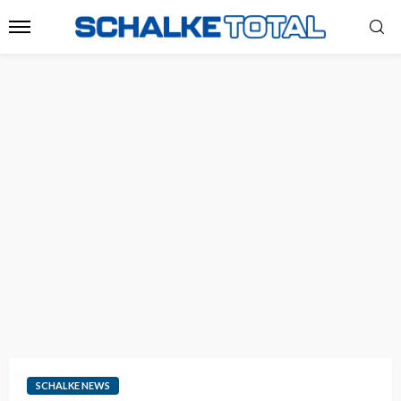
SCHALKE NEWS