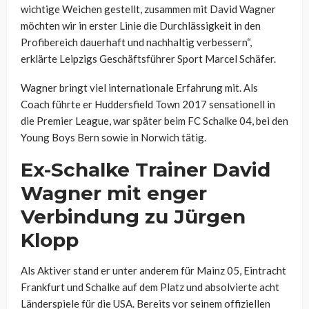
wichtige Weichen gestellt, zusammen mit David Wagner
möchten wir in erster Linie die Durchlässigkeit in den
Profibereich dauerhaft und nachhaltig verbessern“,
erklärte Leipzigs Geschäftsführer Sport Marcel Schäfer.
Wagner bringt viel internationale Erfahrung mit. Als
Coach führte er Huddersfield Town 2017 sensationell in
die Premier League, war später beim FC Schalke 04, bei den
Young Boys Bern sowie in Norwich tätig.
Ex-Schalke Trainer David
Wagner mit enger
Verbindung zu Jürgen
Klopp
Als Aktiver stand er unter anderem für Mainz 05, Eintracht
Frankfurt und Schalke auf dem Platz und absolvierte acht
Länderspiele für die USA. Bereits vor seinem offiziellen