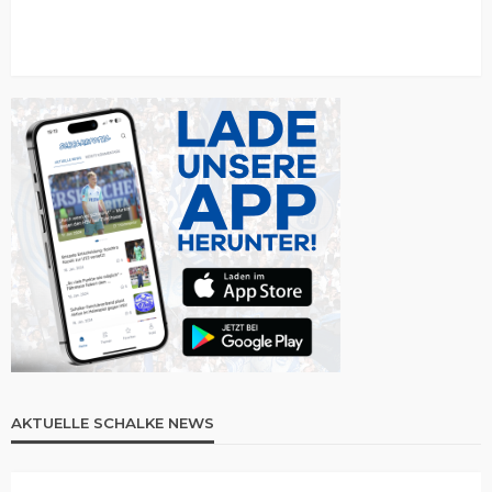
AKTUELLE SCHALKE NEWS