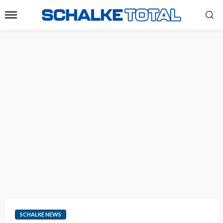
SCHALKE NEWS