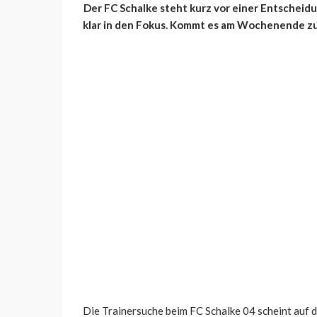
Der FC Schalke steht kurz vor einer Entscheidu
klar in den Fokus. Kommt es am Wochenende z
Die Trainersuche beim FC Schalke 04 scheint auf 