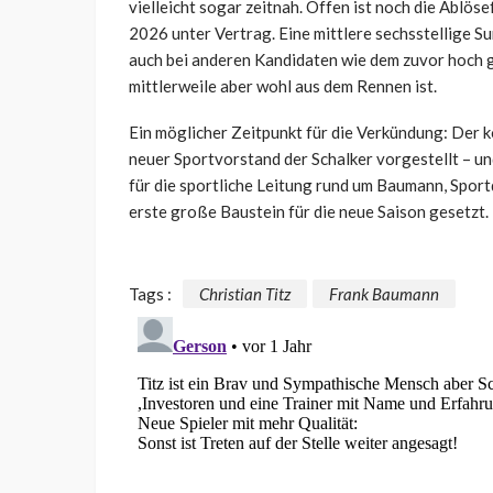
vielleicht sogar zeitnah. Offen ist noch die Ablös
2026 unter Vertrag. Eine mittlere sechsstellige 
auch bei anderen Kandidaten wie dem zuvor hoch
mittlerweile aber wohl aus dem Rennen ist.
Ein möglicher Zeitpunkt für die Verkündung: Der 
neuer Sportvorstand der Schalker vorgestellt – u
für die sportliche Leitung rund um Baumann, Spor
erste große Baustein für die neue Saison gesetzt.
Tags :
Christian Titz
Frank Baumann