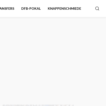
ANSFERS
DFB-POKAL
KNAPPENSCHMIEDE