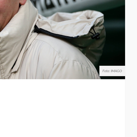
Foto: IMAGO