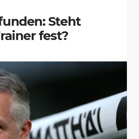
funden: Steht
rainer fest?