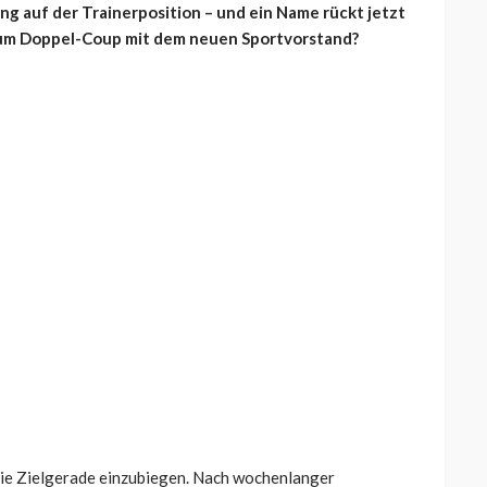
ng auf der Trainerposition – und ein Name rückt jetzt
um Doppel-Coup mit dem neuen Sportvorstand?
die Zielgerade einzubiegen. Nach wochenlanger