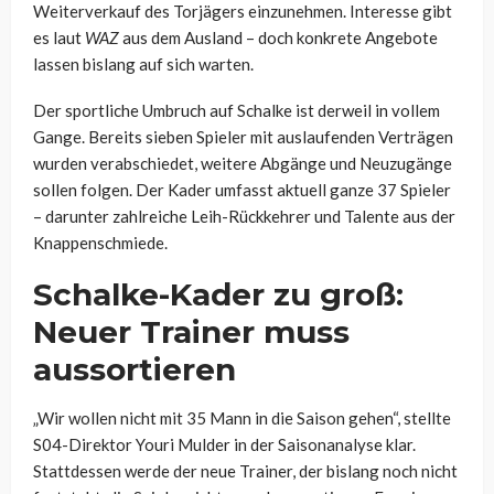
Weiterverkauf des Torjägers einzunehmen. Interesse gibt
es laut
WAZ
aus dem Ausland – doch konkrete Angebote
lassen bislang auf sich warten.
Der sportliche Umbruch auf Schalke ist derweil in vollem
Gange. Bereits sieben Spieler mit auslaufenden Verträgen
wurden verabschiedet, weitere Abgänge und Neuzugänge
sollen folgen. Der Kader umfasst aktuell ganze 37 Spieler
– darunter zahlreiche Leih-Rückkehrer und Talente aus der
Knappenschmiede.
Schalke-Kader zu groß:
Neuer Trainer muss
aussortieren
„Wir wollen nicht mit 35 Mann in die Saison gehen“, stellte
S04-Direktor Youri Mulder in der Saisonanalyse klar.
Stattdessen werde der neue Trainer, der bislang noch nicht