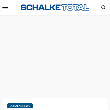
SCHALKE NEWS