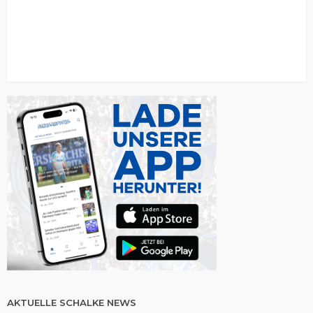
AKTUELLE SCHALKE NEWS