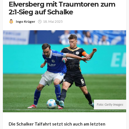
Elversberg mit Traumtoren zum
2:1-Sieg auf Schalke
Ingo Krüger
18. Mai 2025
Foto: Getty Images
Die Schalker Talfahrt setzt sich auch am letzten