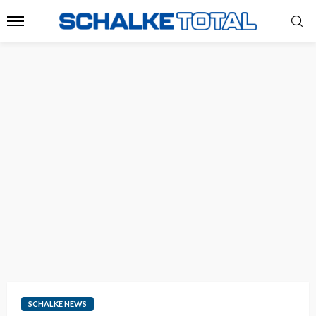
SCHALKE NEWS