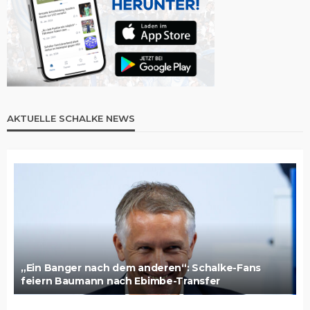
AKTUELLE SCHALKE NEWS
„Ein Banger nach dem anderen“: Schalke-Fans
feiern Baumann nach Ebimbe-Transfer