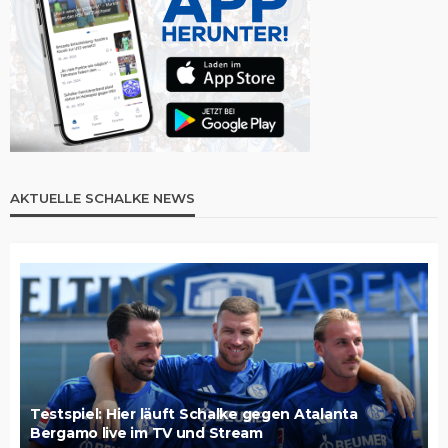
AKTUELLE SCHALKE NEWS
Testspiel: Hier läuft Schalke gegen Atalanta
Bergamo live im TV und Stream