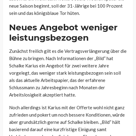
neue Saison beginnt, soll der 31-Jährige bei 100 Prozent
sein und das königsblaue Tor hüten.
Neues Angebot weniger
leistungsbezogen
Zunächst freilich gilt es die Vertragsverlängerung über die
Bühne zu bringen. Nach Informationen der „Bild“ hat
Schalke Karius ein Angebot für zwei weitere Jahre
vorgelegt, das weniger stark leistungsbezogen sein soll
als das aktuelle Arbeitspapier, das der erfahrene
Schlussmann zu Jahresbeginn nach Monaten der
Arbeitslosigkeit akzeptiert hatte.
Noch allerdings ist Karius mit der Offerte wohl nicht ganz
zufrieden und pokert um noch bessere Konditionen, würde
aber grundsätzlich gerne auf Schalke bleiben. „Bild“ hält
basierend darauf eine kurzfristige Einigung samt