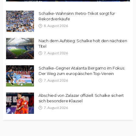
Schalke-Wahnsinn: Retro-Trikot sorgt für
Rekordverkäufe
8. August 2026
Nach dem Aufstieg: Schalke holt den nächsten
Titel
7. August 2026
Schalke-Gegner Atalanta Bergamo im Fokus:
Der Weg zum europäischen Top-Verein
7. August 2026
Abschied von Zalazar offiziell: Schalke sichert
sich besondere Klausel
7. August 2026