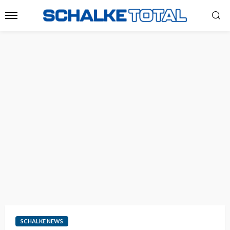
SCHALKE NEWS