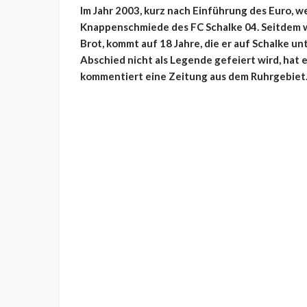
Im Jahr 2003, kurz nach Einführung des Euro, w
Knappenschmiede des FC Schalke 04. Seitdem wa
Brot, kommt auf 18 Jahre, die er auf Schalke u
Abschied nicht als Legende gefeiert wird, hat 
kommentiert eine Zeitung aus dem Ruhrgebiet