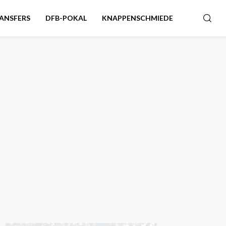
ANSFERS
DFB-POKAL
KNAPPENSCHMIEDE