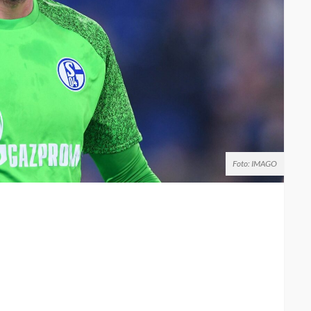
Foto: IMAGO