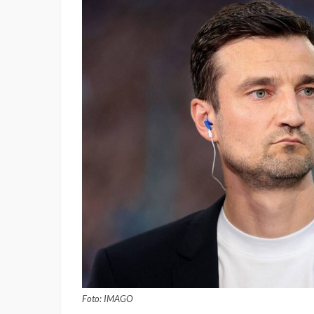
Foto: IMAGO