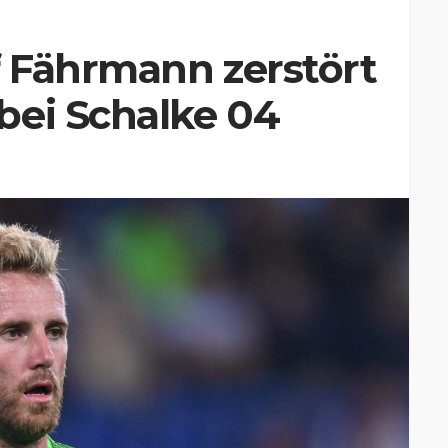
 Fährmann zerstört
bei Schalke 04