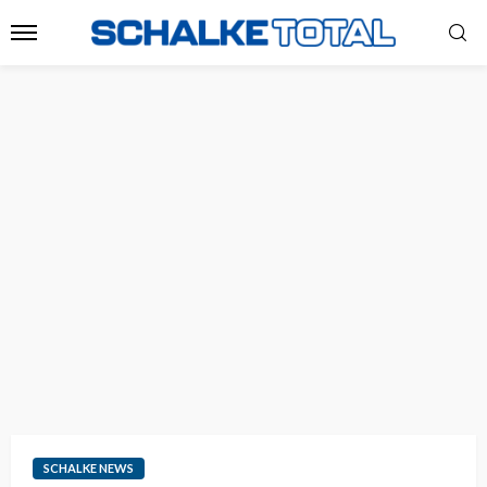
SCHALKE NEWS