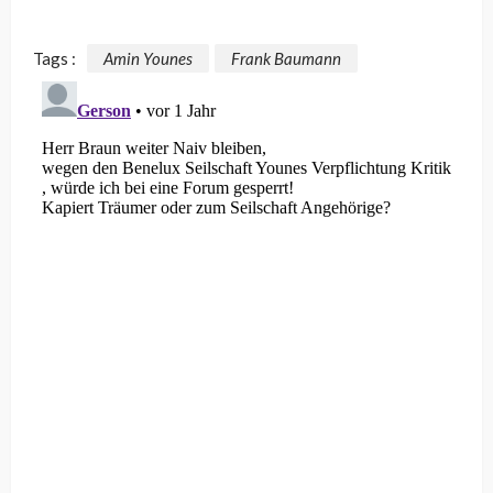
Tags :
Amin Younes
Frank Baumann