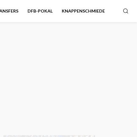
ANSFERS
DFB-POKAL
KNAPPENSCHMIEDE