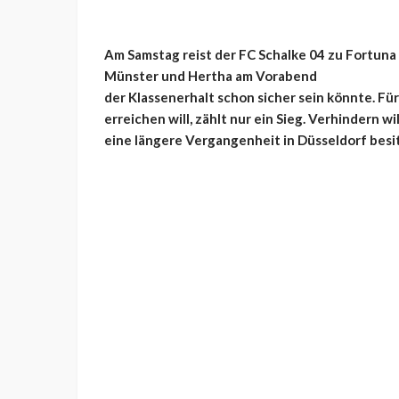
Am Samstag reist der FC Schalke 04 zu Fortuna
Münster und Hertha am Vorabend
der Klassenerhalt schon sicher sein könnte. Für
erreichen will, zählt nur ein Sieg. Verhindern wi
eine längere Vergangenheit in Düsseldorf besit