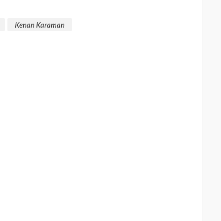
Kenan Karaman