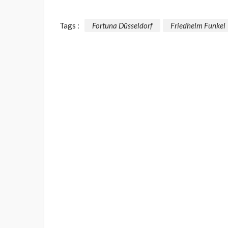
Tags :
Fortuna Düsseldorf
Friedhelm Funkel