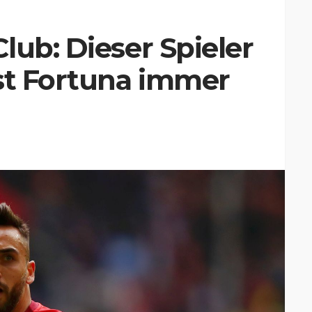
lub: Dieser Spieler
st Fortuna immer