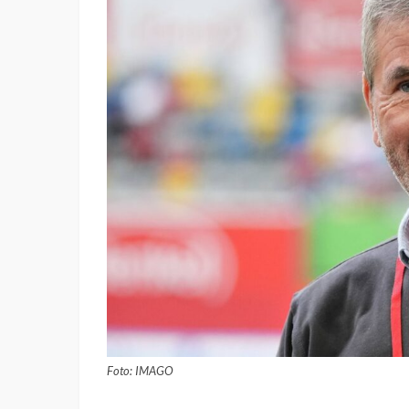
Foto: IMAGO