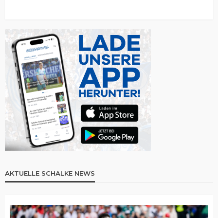
AKTUELLE SCHALKE NEWS