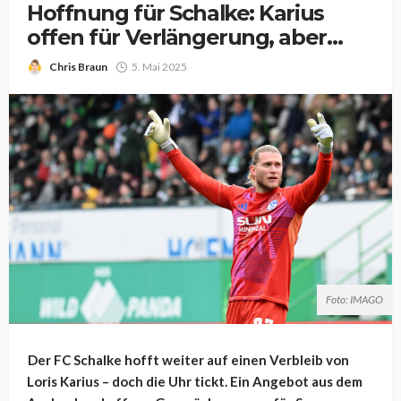
Hoffnung für Schalke: Karius
offen für Verlängerung, aber…
Chris Braun
5. Mai 2025
Foto: IMAGO
Der FC Schalke hofft weiter auf einen Verbleib von
Loris Karius – doch die Uhr tickt. Ein Angebot aus dem