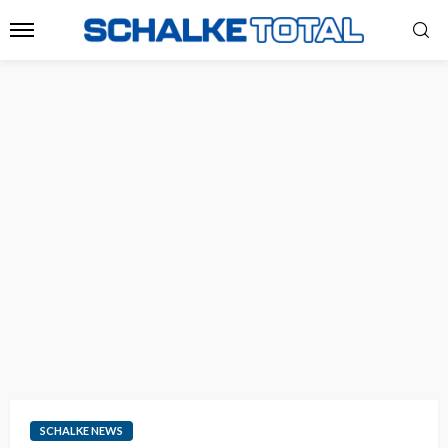
SCHALKE NEWS