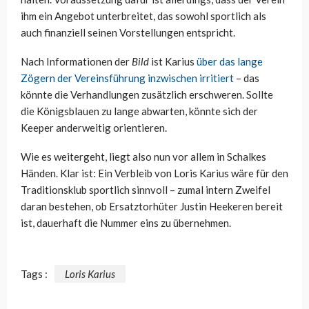
ihm ein Angebot unterbreitet, das sowohl sportlich als
auch finanziell seinen Vorstellungen entspricht.
Nach Informationen der
Bild
ist Karius
über das lange
Zögern der Vereinsführung inzwischen irritiert
– das
könnte die Verhandlungen zusätzlich erschweren. Sollte
die Königsblauen zu lange abwarten, könnte sich der
Keeper anderweitig orientieren.
Wie es weitergeht, liegt also nun vor allem in Schalkes
Händen. Klar ist: Ein Verbleib von Loris Karius wäre für den
Traditionsklub sportlich sinnvoll – zumal intern Zweifel
daran bestehen, ob Ersatztorhüter Justin Heekeren bereit
ist, dauerhaft die Nummer eins zu übernehmen.
Tags :
Loris Karius