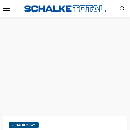
SCHALKE NEWS