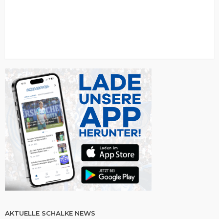
AKTUELLE SCHALKE NEWS