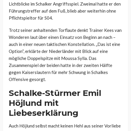
Lichtblicke im Schalker Angriffsspiel. Zweimal hatte er den
Führungstreffer auf dem Fuß, blieb aber weiterhin ohne
Pflichtspieltor für S04.
Trotz seiner anhaltenden Torflaute denkt Trainer Kees van
Wonderen laut über einen Einsatz von Beginn an nach –
auch in einer neuen taktischen Konstellation. „Das ist eine
Option“, erklärte der Niederländer mit Blick auf eine
mögliche Doppelspitze mit Moussa Sylla. Das
Zusammenspiel der beiden hatte in der zweiten Hälfte
gegen Kaiserslautern für mehr Schwung in Schalkes
Offensive gesorgt.
Schalke-Stürmer Emil
Höjlund mit
Liebeserklärung
Auch Höjlund selbst macht keinen Hehl aus seiner Vorliebe