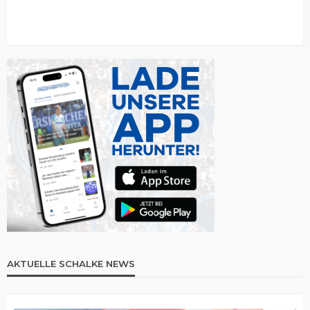
AKTUELLE SCHALKE NEWS