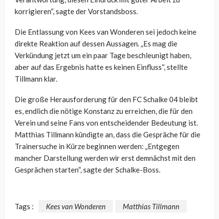
korrigieren“, sagte der Vorstandsboss.
Die Entlassung von Kees van Wonderen sei jedoch keine
direkte Reaktion auf dessen Aussagen. „Es mag die
Verkündung jetzt um ein paar Tage beschleunigt haben,
aber auf das Ergebnis hatte es keinen Einfluss“, stellte
Tillmann klar.
Die große Herausforderung für den FC Schalke 04 bleibt
es, endlich die nötige Konstanz zu erreichen, die für den
Verein und seine Fans von entscheidender Bedeutung ist.
Matthias Tillmann kündigte an, dass die Gespräche für die
Trainersuche in Kürze beginnen werden: „Entgegen
mancher Darstellung werden wir erst demnächst mit den
Gesprächen starten“, sagte der Schalke-Boss.
Tags :
Kees van Wonderen
Matthias Tillmann