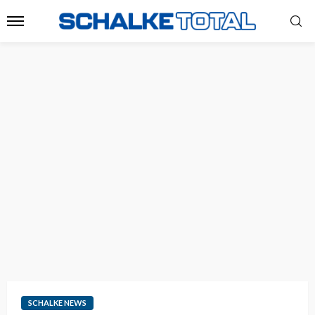
SCHALKE NEWS