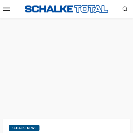
SCHALKE NEWS