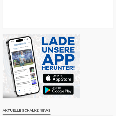
AKTUELLE SCHALKE NEWS