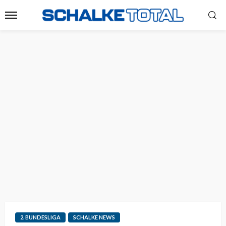
2. BUNDESLIGA
SCHALKE NEWS