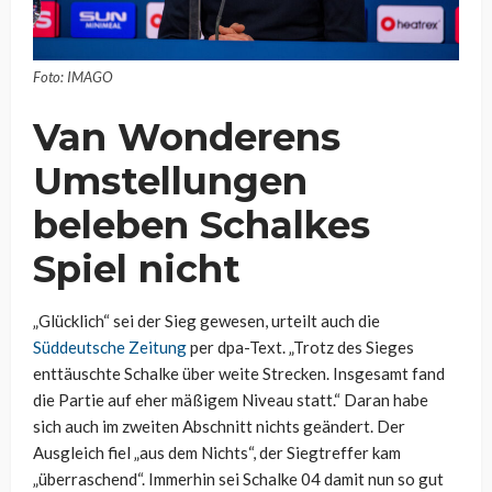
Foto: IMAGO
Van Wonderens
Umstellungen
beleben Schalkes
Spiel nicht
„Glücklich“ sei der Sieg gewesen, urteilt auch die
Süddeutsche Zeitung
per dpa-Text. „Trotz des Sieges
enttäuschte Schalke über weite Strecken. Insgesamt fand
die Partie auf eher mäßigem Niveau statt.“ Daran habe
sich auch im zweiten Abschnitt nichts geändert. Der
Ausgleich fiel „aus dem Nichts“, der Siegtreffer kam
„überraschend“. Immerhin sei Schalke 04 damit nun so gut