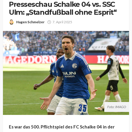
Presseschau Schalke 04 vs. SSC
Ulm: „Standfußball ohne Esprit“
Hagen Schmelzer
7. April 2025
Foto: IMAGO
Es war das 500. Pflichtspiel des FC Schalke 04 in der