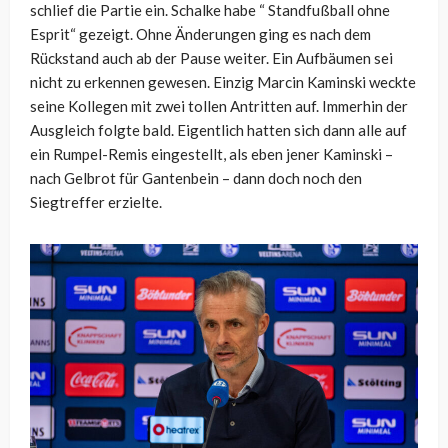
schlief die Partie ein. Schalke habe “ Standfußball ohne
Esprit“ gezeigt. Ohne Änderungen ging es nach dem
Rückstand auch ab der Pause weiter. Ein Aufbäumen sei
nicht zu erkennen gewesen. Einzig Marcin Kaminski weckte
seine Kollegen mit zwei tollen Antritten auf. Immerhin der
Ausgleich folgte bald. Eigentlich hatten sich dann alle auf
ein Rumpel-Remis eingestellt, als eben jener Kaminski –
nach Gelbrot für Gantenbein – dann doch noch den
Siegtreffer erzielte.