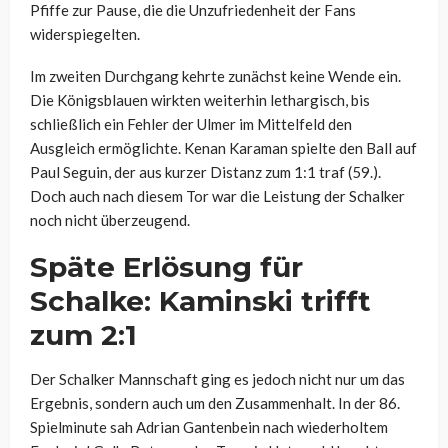
Pfiffe zur Pause, die die Unzufriedenheit der Fans
widerspiegelten.
Im zweiten Durchgang kehrte zunächst keine Wende ein.
Die Königsblauen wirkten weiterhin lethargisch, bis
schließlich ein Fehler der Ulmer im Mittelfeld den
Ausgleich ermöglichte. Kenan Karaman spielte den Ball auf
Paul Seguin, der aus kurzer Distanz zum 1:1 traf (59.).
Doch auch nach diesem Tor war die Leistung der Schalker
noch nicht überzeugend.
Späte Erlösung für
Schalke: Kaminski trifft
zum 2:1
Der Schalker Mannschaft ging es jedoch nicht nur um das
Ergebnis, sondern auch um den Zusammenhalt. In der 86.
Spielminute sah Adrian Gantenbein nach wiederholtem