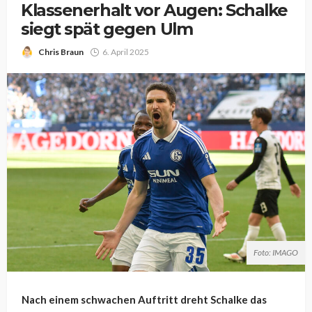
Klassenerhalt vor Augen: Schalke
siegt spät gegen Ulm
Chris Braun
6. April 2025
Foto: IMAGO
Nach einem schwachen Auftritt dreht Schalke das