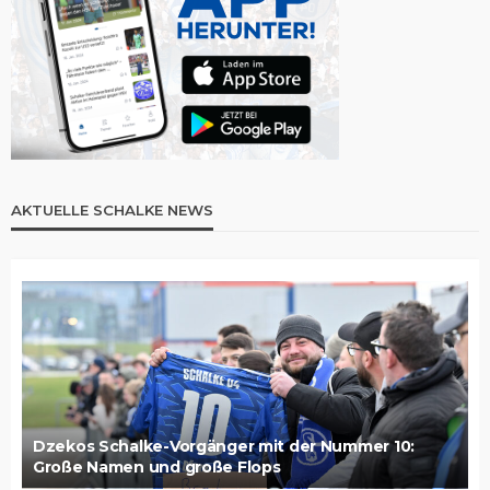
AKTUELLE SCHALKE NEWS
Dzekos Schalke-Vorgänger mit der Nummer 10:
Große Namen und große Flops