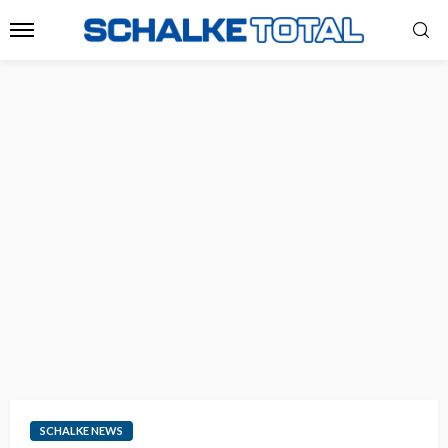
SCHALKE NEWS