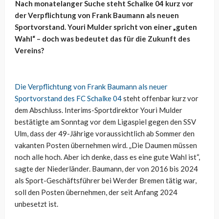
Nach monatelanger Suche steht Schalke 04 kurz vor
der Verpflichtung von Frank Baumann als neuen
Sportvorstand. Youri Mulder spricht von einer „guten
Wahl“ – doch was bedeutet das für die Zukunft des
Vereins?
Die Verpflichtung von Frank Baumann als neuer
Sportvorstand des FC Schalke 04
steht offenbar kurz vor
dem Abschluss. Interims-Sportdirektor Youri Mulder
bestätigte am Sonntag vor dem Ligaspiel gegen den SSV
Ulm, dass der 49-Jährige voraussichtlich ab Sommer den
vakanten Posten übernehmen wird. „Die Daumen müssen
noch alle hoch. Aber ich denke, dass es eine gute Wahl ist“,
sagte der Niederländer. Baumann, der von 2016 bis 2024
als Sport-Geschäftsführer bei Werder Bremen tätig war,
soll den Posten übernehmen, der seit Anfang 2024
unbesetzt ist.