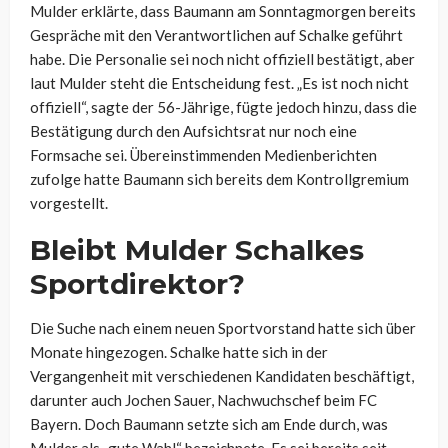
Mulder erklärte, dass Baumann am Sonntagmorgen bereits
Gespräche mit den Verantwortlichen auf Schalke geführt
habe. Die Personalie sei noch nicht offiziell bestätigt, aber
laut Mulder steht die Entscheidung fest. „Es ist noch nicht
offiziell“, sagte der 56-Jährige, fügte jedoch hinzu, dass die
Bestätigung durch den Aufsichtsrat nur noch eine
Formsache sei. Übereinstimmenden Medienberichten
zufolge hatte Baumann sich bereits dem Kontrollgremium
vorgestellt.
Bleibt Mulder Schalkes
Sportdirektor?
Die Suche nach einem neuen Sportvorstand hatte sich über
Monate hingezogen. Schalke hatte sich in der
Vergangenheit mit verschiedenen Kandidaten beschäftigt,
darunter auch Jochen Sauer, Nachwuchschef beim FC
Bayern. Doch Baumann setzte sich am Ende durch, was