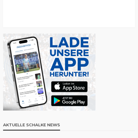
AKTUELLE SCHALKE NEWS