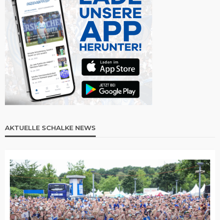
AKTUELLE SCHALKE NEWS