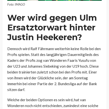
Foto: IMAGO
Wer wird gegen Ulm
Ersatztorwart hinter
Justin Heekeren?
Dennoch wird Ralf Fährmann weiterhin keine Rolle bei den
Profis spielen. Statt des langjährigen Dauermitglieds des
Kaders der Profis zog van Wonderen Faaris Yusufu von
der U23 und Johannes Siebeking von der U19 hoch. Diese
beiden trainierten zuletzt schon bei den Profis mit. Einer
von ihnen wird der Glückliche sein, der am Sonntag
immerhin bei einer Partie der 2. Bundesliga auf der Bank
sitzen darf.
Welche der beiden Optionen es sein wird, hat van
Wonderen noch nicht entschieden, zumindest eine solche