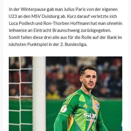
In der Winterpause gab man Julius Paris von der eigenen
U23 an den MSV Duisburg ab. Kurz darauf verletzte sich
Luca Podlech und Ron-Thorben Hoffmann hat man ohnehin
leihweise an Eintracht Braunschweig zurückgegeben.
Somit fallen diese drei alle aus für die Rolle auf der Bank im
nächsten Punktspiel in der 2. Bundesliga.