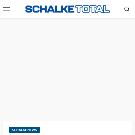
SCHALKE NEWS