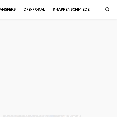
ANSFERS
DFB-POKAL
KNAPPENSCHMIEDE