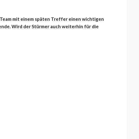
 Team mit einem späten Treffer einen wichtigen
ende. Wird der Stürmer auch weiterhin für die