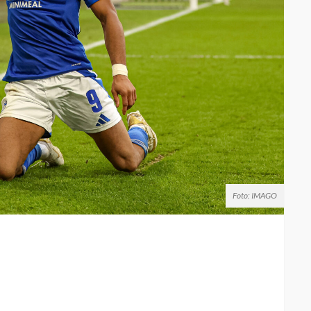
Foto: IMAGO