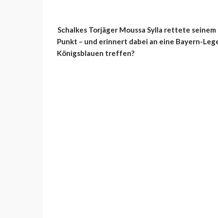
Schalkes Torjäger Moussa Sylla rettete seinem
Punkt – und erinnert dabei an eine Bayern-Leg
Königsblauen treffen?