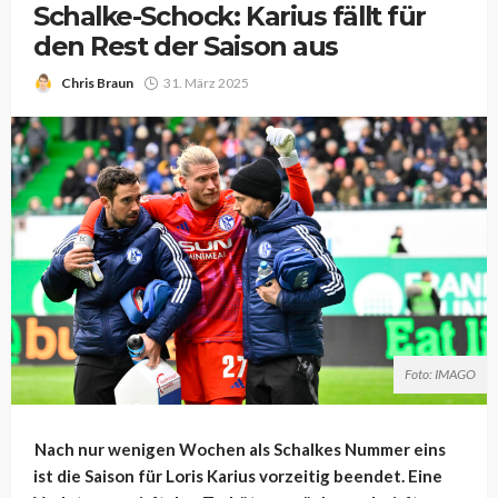
Schalke-Schock: Karius fällt für
den Rest der Saison aus
Chris Braun
31. März 2025
Foto: IMAGO
Nach nur wenigen Wochen als Schalkes Nummer eins
ist die Saison für Loris Karius vorzeitig beendet. Eine