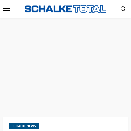
SCHALKE NEWS