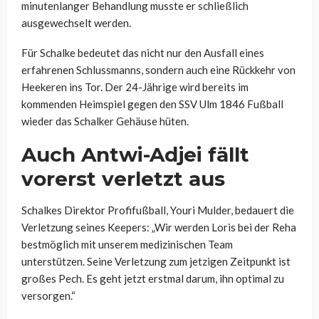
minutenlanger Behandlung musste er schließlich
ausgewechselt werden.
Für Schalke bedeutet das nicht nur den Ausfall eines
erfahrenen Schlussmanns, sondern auch eine Rückkehr von
Heekeren ins Tor. Der 24-Jährige wird bereits im
kommenden Heimspiel gegen den SSV Ulm 1846 Fußball
wieder das Schalker Gehäuse hüten.
Auch Antwi-Adjei fällt
vorerst verletzt aus
Schalkes Direktor Profifußball, Youri Mulder, bedauert die
Verletzung seines Keepers: „Wir werden Loris bei der Reha
bestmöglich mit unserem medizinischen Team
unterstützen. Seine Verletzung zum jetzigen Zeitpunkt ist
großes Pech. Es geht jetzt erstmal darum, ihn optimal zu
versorgen.“