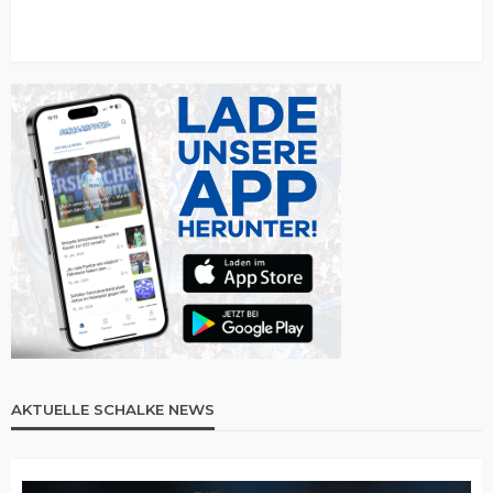
AKTUELLE SCHALKE NEWS