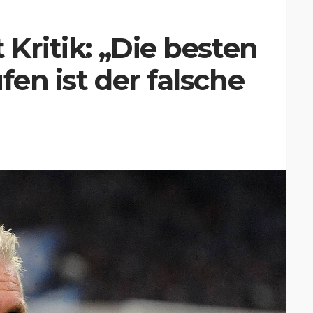
 Kritik: „Die besten
fen ist der falsche