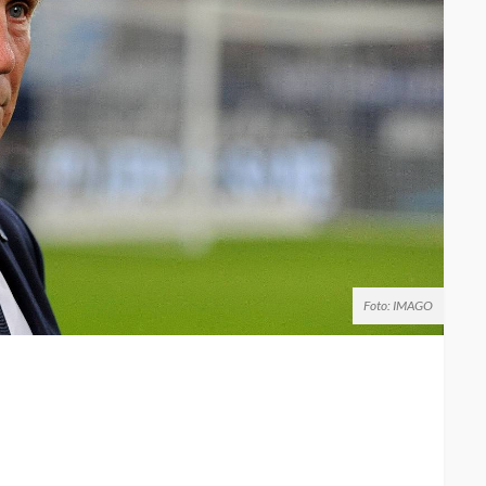
Foto: IMAGO