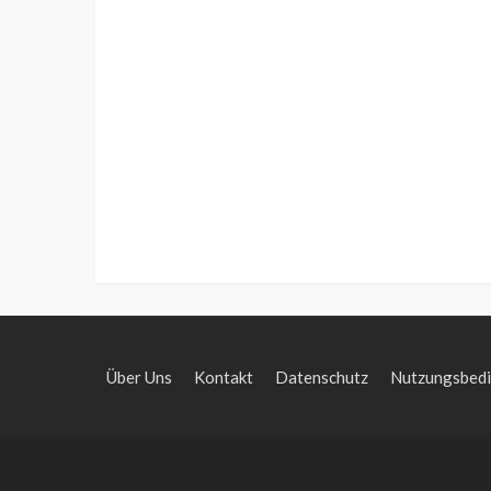
Über Uns
Kontakt
Datenschutz
Nutzungsbed