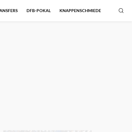
ANSFERS
DFB-POKAL
KNAPPENSCHMIEDE