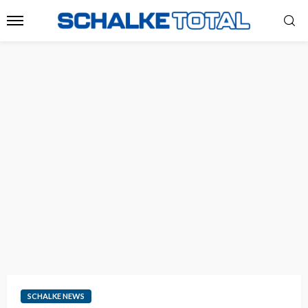
SCHALKE NEWS