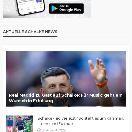
AKTUELLE SCHALKE NEWS
Real Madrid zu Gast auf Schalke: Für Muslic geht ein
Wunsch in Erfüllung
Schalke-Trio verletzt? So steht es um Karaman,
Lasme und Ebimbe
9. August 2026