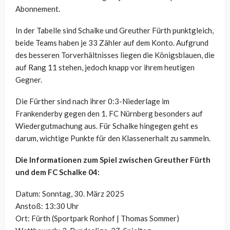
Abonnement.
In der Tabelle sind Schalke und Greuther Fürth punktgleich,
beide Teams haben je 33 Zähler auf dem Konto. Aufgrund
des besseren Torverhältnisses liegen die Königsblauen, die
auf Rang 11 stehen, jedoch knapp vor ihrem heutigen
Gegner.
Die Fürther sind nach ihrer 0:3-Niederlage im
Frankenderby gegen den 1. FC Nürnberg besonders auf
Wiedergutmachung aus. Für Schalke hingegen geht es
darum, wichtige Punkte für den Klassenerhalt zu sammeln.
Die Informationen zum Spiel zwischen Greuther Fürth
und dem FC Schalke 04:
Datum: Sonntag, 30. März 2025
Anstoß: 13:30 Uhr
Ort: Fürth (Sportpark Ronhof | Thomas Sommer)