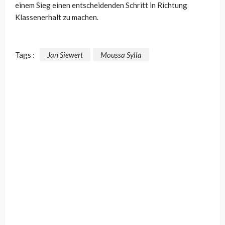
einem Sieg einen entscheidenden Schritt in Richtung
Klassenerhalt zu machen.
Tags :
Jan Siewert
Moussa Sylla