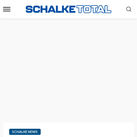
SCHALKE NEWS