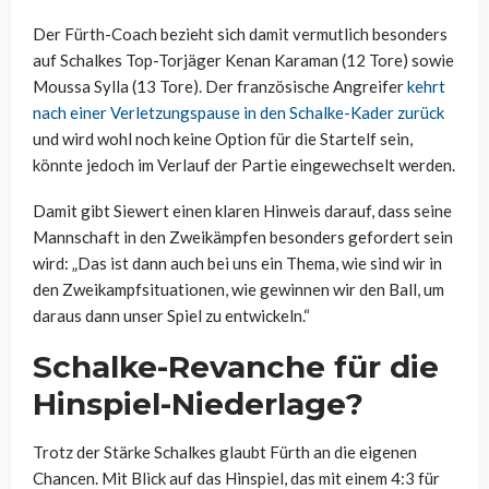
Der Fürth-Coach bezieht sich damit vermutlich besonders
auf Schalkes Top-Torjäger Kenan Karaman (12 Tore) sowie
Moussa Sylla (13 Tore). Der französische Angreifer
kehrt
nach einer Verletzungspause in den Schalke-Kader zurück
und wird wohl noch keine Option für die Startelf sein,
könnte jedoch im Verlauf der Partie eingewechselt werden.
Damit gibt Siewert einen klaren Hinweis darauf, dass seine
Mannschaft in den Zweikämpfen besonders gefordert sein
wird: „Das ist dann auch bei uns ein Thema, wie sind wir in
den Zweikampfsituationen, wie gewinnen wir den Ball, um
daraus dann unser Spiel zu entwickeln.“
Schalke-Revanche für die
Hinspiel-Niederlage?
Trotz der Stärke Schalkes glaubt Fürth an die eigenen
Chancen. Mit Blick auf das Hinspiel, das mit einem 4:3 für