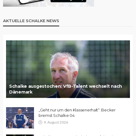
AKTUELLE SCHALKE NEWS
Schalke ausgestochen: VfB-Talent wechselt nach
Dänemark
„Geht nur um den Klassenerhalt“: Becker
bremst Schalke 04
9. August 2026