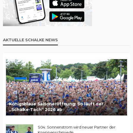
AKTUELLE SCHALKE NEWS
Königsblaue Saisoneröffnung: So läuft der
„Schalke-Tach“ 2026 ab
S04: Sonnenstrom wird neuer Partner der
Knappenschmiede