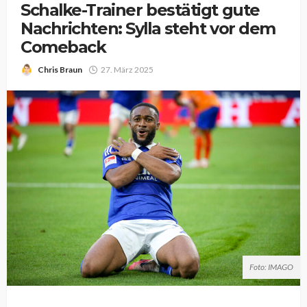
Schalke-Trainer bestätigt gute
Nachrichten: Sylla steht vor dem
Comeback
Chris Braun
27. März 2025
Foto: IMAGO