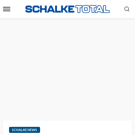
SCHALKE NEWS