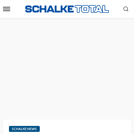
SCHALKE NEWS