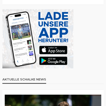
AKTUELLE SCHALKE NEWS