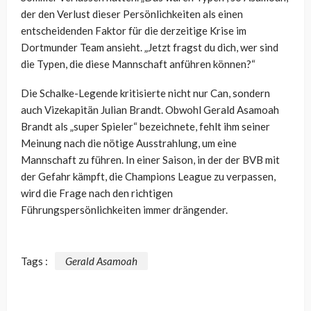
der den Verlust dieser Persönlichkeiten als einen
entscheidenden Faktor für die derzeitige Krise im
Dortmunder Team ansieht. „Jetzt fragst du dich, wer sind
die Typen, die diese Mannschaft anführen können?“
Die Schalke-Legende kritisierte nicht nur Can, sondern
auch Vizekapitän Julian Brandt. Obwohl Gerald Asamoah
Brandt als „super Spieler“ bezeichnete, fehlt ihm seiner
Meinung nach die nötige Ausstrahlung, um eine
Mannschaft zu führen. In einer Saison, in der der BVB mit
der Gefahr kämpft, die Champions League zu verpassen,
wird die Frage nach den richtigen
Führungspersönlichkeiten immer drängender.
Tags :
Gerald Asamoah