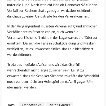
unter die Lupe. Noch ist nicht klar, ob Hannover 96 für den
Vorfall zur Rechenschaft gezogen wird, aber es könnte
durchaus zu einer Geldstrafe für den Verein kommen.
In der Vergangenheit mussten Vereine aufgrund ähnlicher
Vorfälle bereits Strafen zahlen, auch wenn die
Verantwortlichen oft nicht in der Lage waren, die Täter zu
ermitteln. Da sich die Fans in Schutzkleidung und Masken
verhielten, ist es unwahrscheinlich, dass sie identifiziert
werden können.
Trotz des medialen Aufsehens wird das Graffiti
wahrscheinlich nicht lange zu sehen sein. Es ist zu
erwarten, dass die Schalker Sicherheitskräfte das Wandbild
noch vor dem nächsten Heimspiel am 6. April gegen Ulm
übermalen werden.
Tags :
Hannover 96
Veltins-Arena