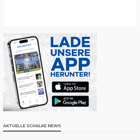
AKTUELLE SCHALKE NEWS