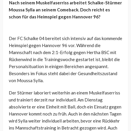
Nach seinem Muskelfaserriss arbeitet Schalke-Stürmer
Moussa Sylla an seinem Comeback. Doch reicht es
schon für das Heimspiel gegen Hannover 96?
Der FC Schalke 04 bereitet sich intensiv auf das kommende
Heimspiel gegen Hannover 96 vor. Während die
Mannschaft nach dem 2:1-Erfolg gegen Hertha BSC mit
Rückenwind in die Trainingswoche gestartet ist, bleibt die
Personalsituation in einigen Bereichen angespannt.
Besonders im Fokus steht dabei der Gesundheitszustand
von Moussa Sylla.
Der Stürmer laboriert weiterhin an einem Muskelfaserriss
und trainiert derzeit nur individuell. Am Dienstag
absolvierte er eine Einheit mit Ball, doch ein Einsatz gegen
Hannover kommt noch zu früh. Auch in den nächsten Tagen
wird Sylla weiter individuell arbeiten, bevor eine Rückkehr
ins Mannschaftstraining in Betracht gezogen wird. Auch