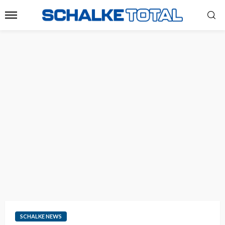
SCHALKE NEWS