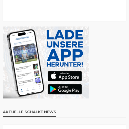
AKTUELLE SCHALKE NEWS