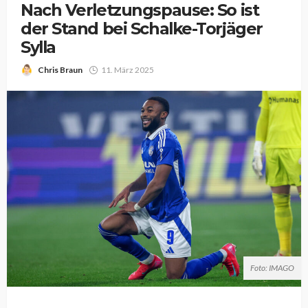
Nach Verletzungspause: So ist
der Stand bei Schalke-Torjäger
Sylla
Chris Braun
11. März 2025
Foto: IMAGO