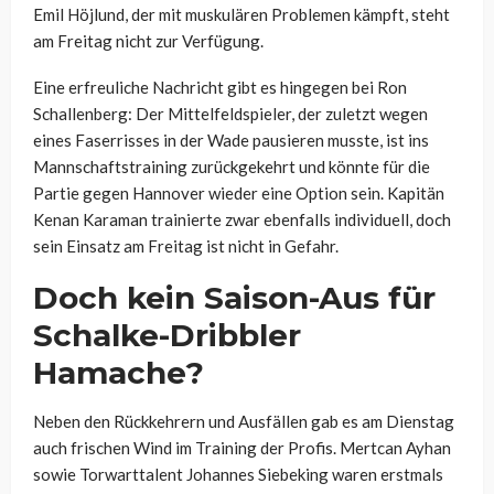
Emil Höjlund, der mit muskulären Problemen kämpft, steht
am Freitag nicht zur Verfügung.
Eine erfreuliche Nachricht gibt es hingegen bei Ron
Schallenberg: Der Mittelfeldspieler, der zuletzt wegen
eines Faserrisses in der Wade pausieren musste, ist ins
Mannschaftstraining zurückgekehrt und könnte für die
Partie gegen Hannover wieder eine Option sein. Kapitän
Kenan Karaman trainierte zwar ebenfalls individuell, doch
sein Einsatz am Freitag ist nicht in Gefahr.
Doch kein Saison-Aus für
Schalke-Dribbler
Hamache?
Neben den Rückkehrern und Ausfällen gab es am Dienstag
auch frischen Wind im Training der Profis. Mertcan Ayhan
sowie Torwarttalent Johannes Siebeking waren erstmals