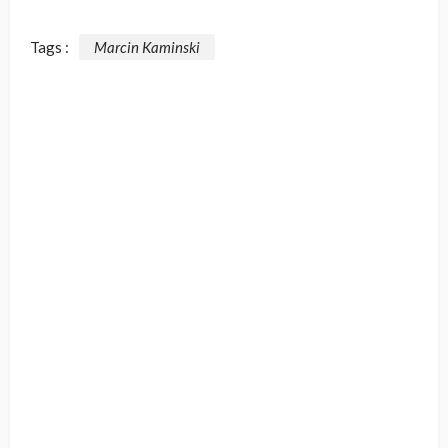
Tags :
Marcin Kaminski