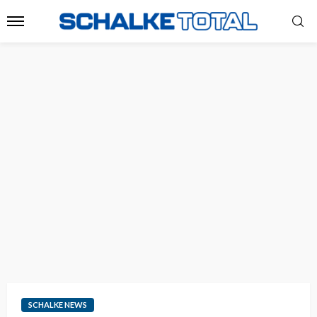
SCHALKE NEWS