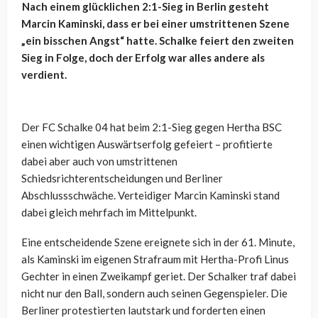
Nach einem glücklichen 2:1-Sieg in Berlin gesteht
Marcin Kaminski, dass er bei einer umstrittenen Szene
„ein bisschen Angst“ hatte. Schalke feiert den zweiten
Sieg in Folge, doch der Erfolg war alles andere als
verdient.
Der FC Schalke 04 hat beim 2:1-Sieg gegen Hertha BSC
einen wichtigen Auswärtserfolg gefeiert – profitierte
dabei aber auch von umstrittenen
Schiedsrichterentscheidungen und Berliner
Abschlussschwäche. Verteidiger Marcin Kaminski stand
dabei gleich mehrfach im Mittelpunkt.
Eine entscheidende Szene ereignete sich in der 61. Minute,
als Kaminski im eigenen Strafraum mit Hertha-Profi Linus
Gechter in einen Zweikampf geriet. Der Schalker traf dabei
nicht nur den Ball, sondern auch seinen Gegenspieler. Die
Berliner protestierten lautstark und forderten einen