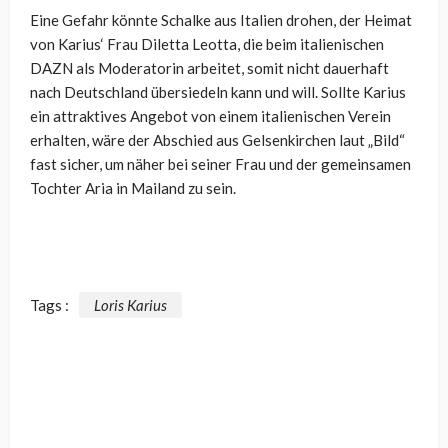
Eine Gefahr könnte Schalke aus Italien drohen, der Heimat
von Karius‘ Frau Diletta Leotta, die beim italienischen
DAZN als Moderatorin arbeitet, somit nicht dauerhaft
nach Deutschland übersiedeln kann und will. Sollte Karius
ein attraktives Angebot von einem italienischen Verein
erhalten, wäre der Abschied aus Gelsenkirchen laut „Bild“
fast sicher, um näher bei seiner Frau und der gemeinsamen
Tochter Aria in Mailand zu sein.
Tags :
Loris Karius