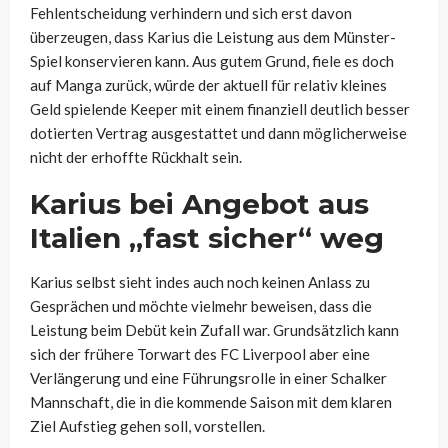
Fehlentscheidung verhindern und sich erst davon
überzeugen, dass Karius die Leistung aus dem Münster-
Spiel konservieren kann. Aus gutem Grund, fiele es doch
auf Manga zurück, würde der aktuell für relativ kleines
Geld spielende Keeper mit einem finanziell deutlich besser
dotierten Vertrag ausgestattet und dann möglicherweise
nicht der erhoffte Rückhalt sein.
Karius bei Angebot aus
Italien „fast sicher“ weg
Karius selbst sieht indes auch noch keinen Anlass zu
Gesprächen und möchte vielmehr beweisen, dass die
Leistung beim Debüt kein Zufall war. Grundsätzlich kann
sich der frühere Torwart des FC Liverpool aber eine
Verlängerung und eine Führungsrolle in einer Schalker
Mannschaft, die in die kommende Saison mit dem klaren
Ziel Aufstieg gehen soll, vorstellen.