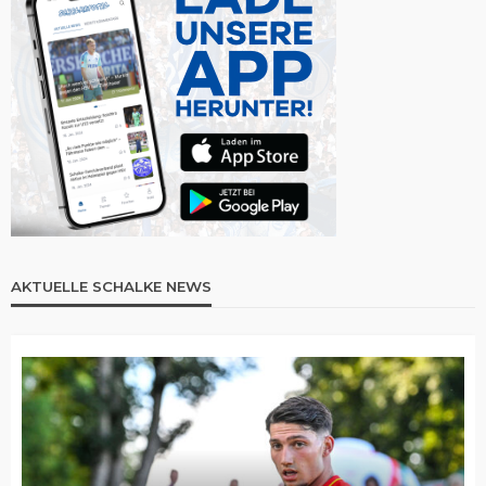
AKTUELLE SCHALKE NEWS