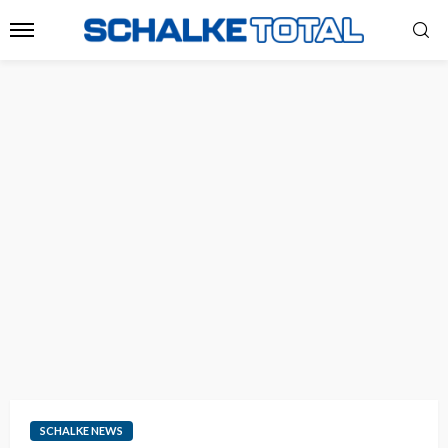
SCHALKE NEWS