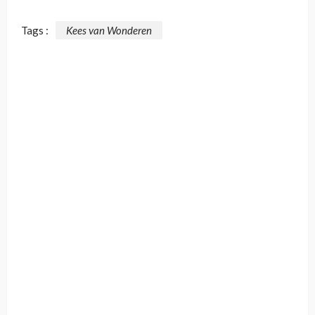
Tags :
Kees van Wonderen