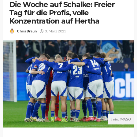
Die Woche auf Schalke: Freier
Tag für die Profis, volle
Konzentration auf Hertha
Chris Braun
3. März 2025
Foto: IMAGO