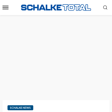
SCHALKE NEWS