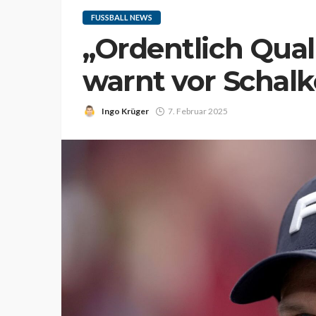
FUSSBALL NEWS
„Ordentlich Qual
warnt vor Schal
Ingo Krüger
7. Februar 2025