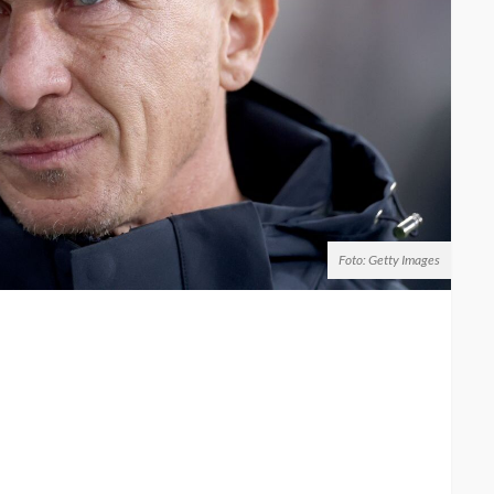
Foto: Getty Images