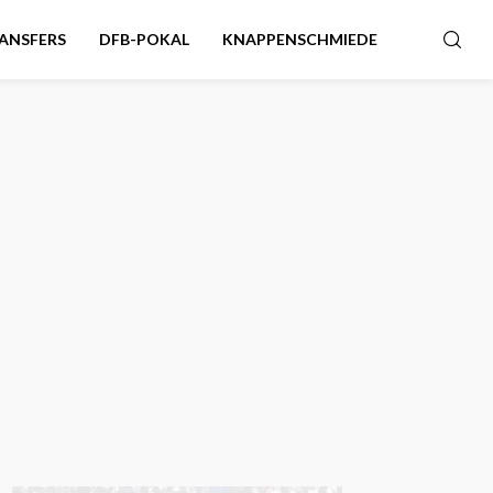
ANSFERS
DFB-POKAL
KNAPPENSCHMIEDE