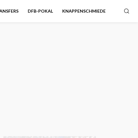
ANSFERS
DFB-POKAL
KNAPPENSCHMIEDE