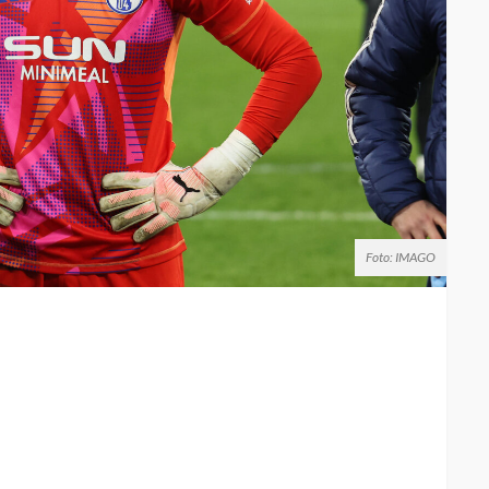
Foto: IMAGO