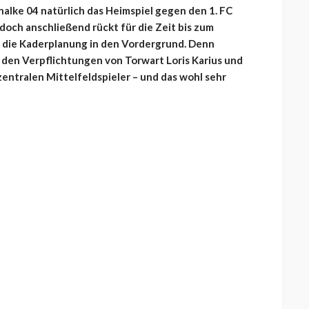
lke 04 natürlich das Heimspiel gegen den 1. FC
doch anschließend rückt für die Zeit bis zum
 die Kaderplanung in den Vordergrund. Denn
den Verpflichtungen von Torwart Loris Karius und
entralen Mittelfeldspieler – und das wohl sehr