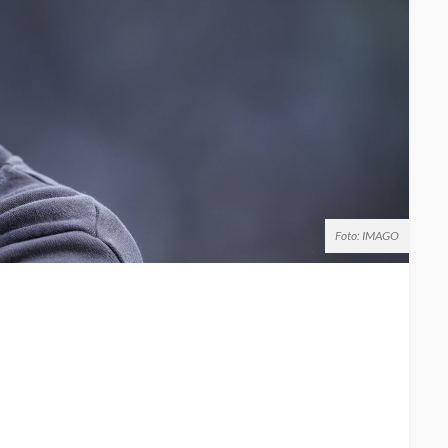
Foto: IMAGO