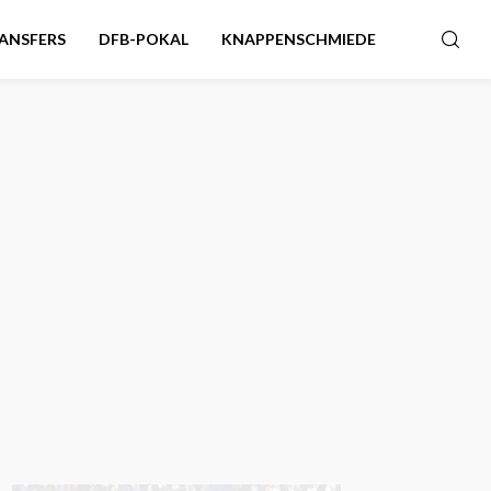
ANSFERS
DFB-POKAL
KNAPPENSCHMIEDE