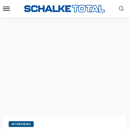
INTERVIEWS