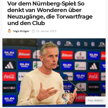
Vor dem Nürnberg-Spiel: So
denkt van Wonderen über
Neuzugänge, die Torwartfrage
und den Club
Ingo Krüger
23. Januar 2025
Foto: IMAGO